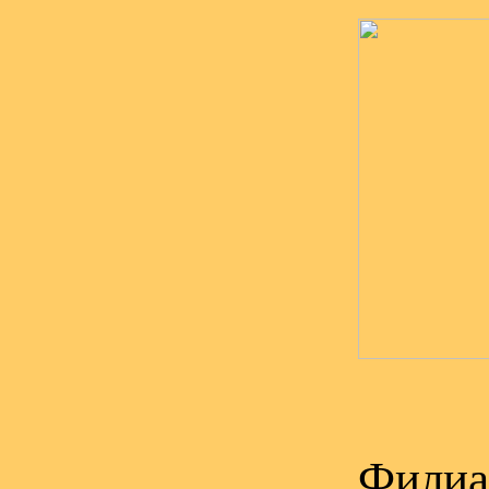
Филиал