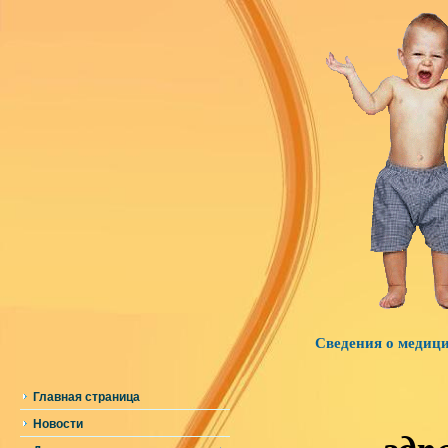
Сведения о медиц
Главная страница
Новости