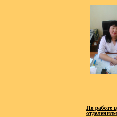
По работе 
отделениям