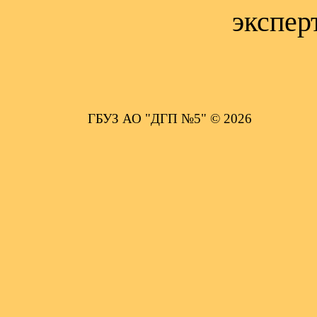
экспер
ГБУЗ АО "ДГП №5" © 2026